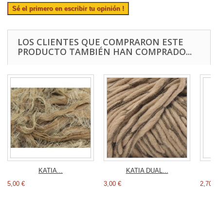
Sé el primero en escribir tu opinión !
LOS CLIENTES QUE COMPRARON ESTE
PRODUCTO TAMBIÉN HAN COMPRADO...
KATIA...
KATIA DUAL...
5,00 €
3,00 €
2,70 €