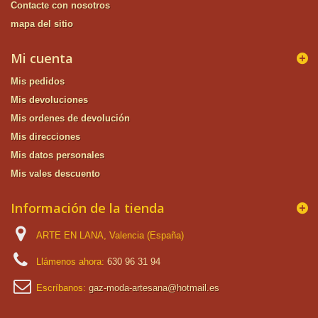
Contacte con nosotros
mapa del sitio
Mi cuenta
Mis pedidos
Mis devoluciones
Mis ordenes de devolución
Mis direcciones
Mis datos personales
Mis vales descuento
Información de la tienda
ARTE EN LANA, Valencia (España)
Llámenos ahora:
630 96 31 94
Escríbanos:
gaz-moda-artesana@hotmail.es