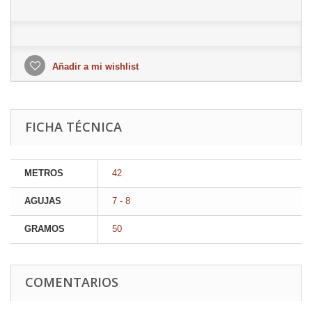
Añadir a mi wishlist
FICHA TÉCNICA
METROS
42
AGUJAS
7 - 8
GRAMOS
50
COMENTARIOS