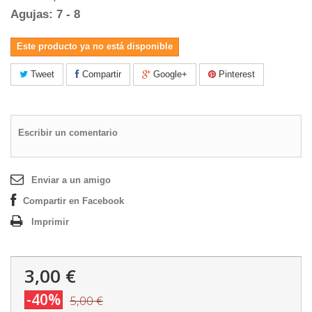
Agujas: 7 - 8
Este producto ya no está disponible
Tweet
Compartir
Google+
Pinterest
Escribir un comentario
Enviar a un amigo
Compartir en Facebook
Imprimir
3,00 €
-40%
5,00 €