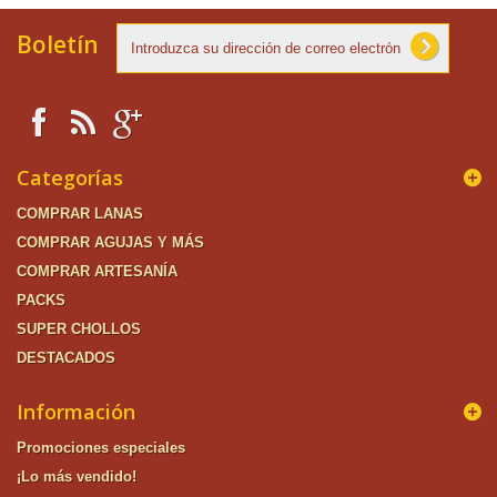
Boletín
Categorías
COMPRAR LANAS
COMPRAR AGUJAS Y MÁS
COMPRAR ARTESANÍA
PACKS
SUPER CHOLLOS
DESTACADOS
Información
Promociones especiales
¡Lo más vendido!