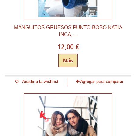
MANGUITOS GRUESOS PUNTO BOBO KATIA
INCA,...
12,00 €
Más
Añadir a la wishlist
Agregar para comparar