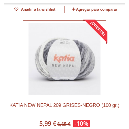
Añadir a la wishlist
Agregar para comparar
¡OFERTA!
KATIA NEW NEPAL 209 GRISES-NEGRO (100 gr.)
5,99 €
-10%
6,65 €