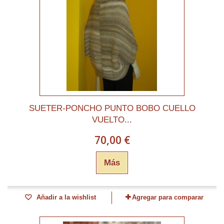
SUETER-PONCHO PUNTO BOBO CUELLO
VUELTO...
70,00 €
Más
Añadir a la wishlist
Agregar para comparar