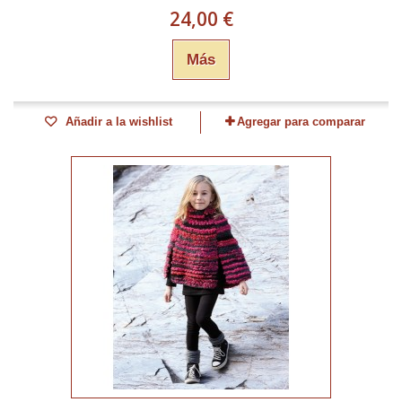
24,00 €
Más
Añadir a la wishlist
Agregar para comparar