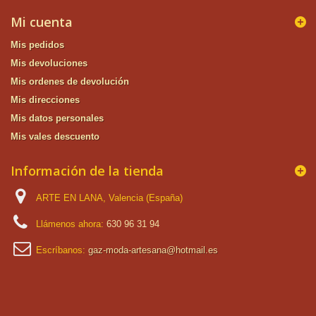
Mi cuenta
Mis pedidos
Mis devoluciones
Mis ordenes de devolución
Mis direcciones
Mis datos personales
Mis vales descuento
Información de la tienda
ARTE EN LANA, Valencia (España)
Llámenos ahora:
630 96 31 94
Escríbanos:
gaz-moda-artesana@hotmail.es