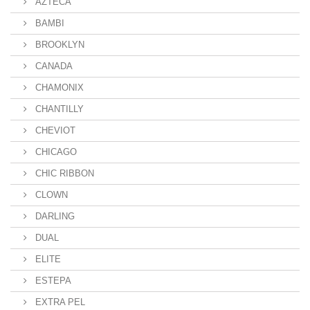
AZTECA
BAMBI
BROOKLYN
CANADA
CHAMONIX
CHANTILLY
CHEVIOT
CHICAGO
CHIC RIBBON
CLOWN
DARLING
DUAL
ELITE
ESTEPA
EXTRA PEL