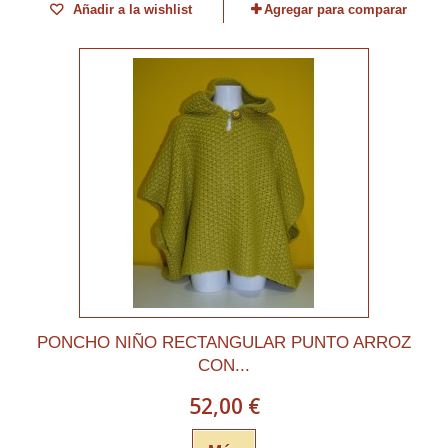
Añadir a la wishlist
Agregar para comparar
PONCHO NIÑO RECTANGULAR PUNTO ARROZ
CON...
52,00 €