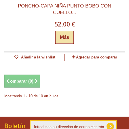
PONCHO-CAPA NIÑA PUNTO BOBO CON
CUELLO...
52,00 €
Más
Añadir a la wishlist
Agregar para comparar
Comparar (
0
)
Mostrando 1 - 10 de 10 artículos
Boletín