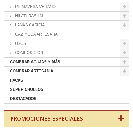
PRIMAVERA-VERANO
HILATURAS LM
LANAS CARICIA
GAZ MODA ARTESANA
USOS
COMPOSICIÓN
COMPRAR AGUJAS Y MÁS
COMPRAR ARTESANÍA
PACKS
SUPER CHOLLOS
DESTACADOS
PROMOCIONES ESPECIALES