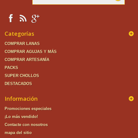
Categorías
COMPRAR LANAS
COMPRAR AGUJAS Y MÁS
COMPRAR ARTESANÍA
PACKS
SUPER CHOLLOS
DESTACADOS
Información
Promociones especiales
¡Lo más vendido!
Contacte con nosotros
mapa del sitio