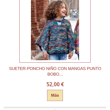
SUETER-PONCHO NIÑO CON MANGAS PUNTO
BOBO...
52,00 €
Más