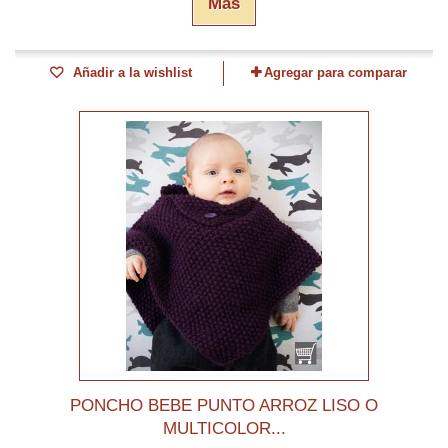
Más
Añadir a la wishlist
Agregar para comparar
PONCHO BEBE PUNTO ARROZ LISO O
MULTICOLOR...