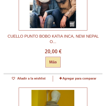
CUELLO PUNTO BOBO KATIA INCA, NEW NEPAL
O...
20,00 €
Más
Añadir a la wishlist
Agregar para comparar