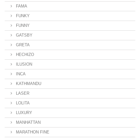
FAMA
FUNKY
FUNNY
GATSBY
GRETA
HECHIZO
ILUSION
INCA
KATHMANDU
LASER
LOLITA
LUXURY
MANHATTAN
MARATHON FINE