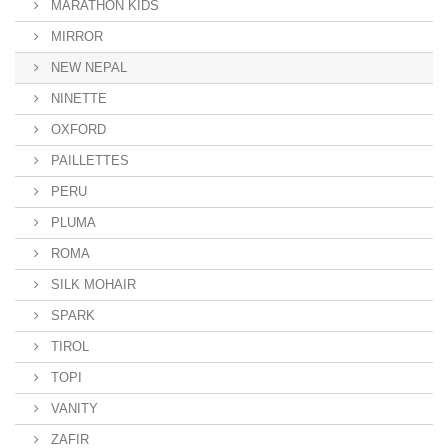
MARATHON KIDS
MIRROR
NEW NEPAL
NINETTE
OXFORD
PAILLETTES
PERU
PLUMA
ROMA
SILK MOHAIR
SPARK
TIROL
TOPI
VANITY
ZAFIR