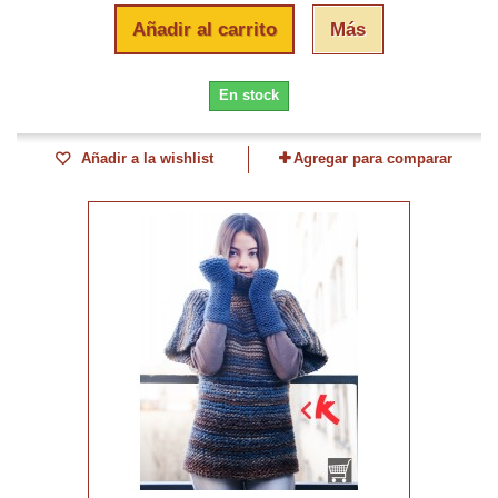
Añadir al carrito
Más
En stock
Añadir a la wishlist
Agregar para comparar