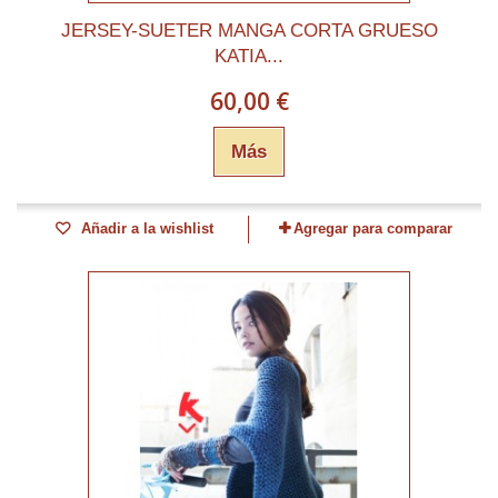
JERSEY-SUETER MANGA CORTA GRUESO
KATIA...
60,00 €
Más
Añadir a la wishlist
Agregar para comparar