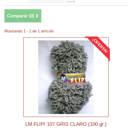
Comparar (
0
)
Mostrando 1 - 1 de 1 artículo
¡OFERTA!
LM FLIPI 107 GRIS CLARO (100 gr.)