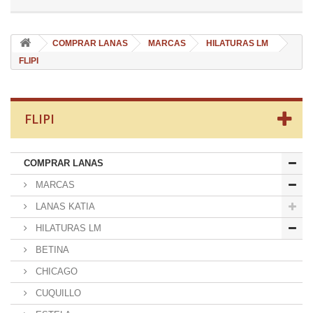
COMPRAR LANAS
MARCAS
HILATURAS LM
FLIPI
FLIPI
COMPRAR LANAS
MARCAS
LANAS KATIA
HILATURAS LM
BETINA
CHICAGO
CUQUILLO