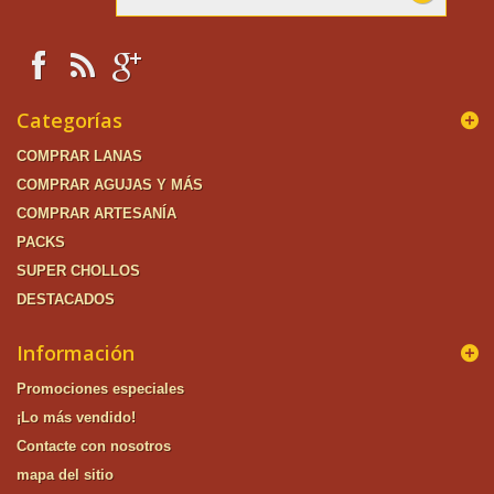
Categorías
COMPRAR LANAS
COMPRAR AGUJAS Y MÁS
COMPRAR ARTESANÍA
PACKS
SUPER CHOLLOS
DESTACADOS
Información
Promociones especiales
¡Lo más vendido!
Contacte con nosotros
mapa del sitio