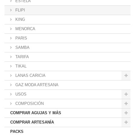
ESTELA
FLIPI
KING
MENORCA
PARIS
SAMBA
TARIFA
TIKAL
LANAS CARICIA
GAZ MODA ARTESANA
USOS
COMPOSICIÓN
COMPRAR AGUJAS Y MÁS
COMPRAR ARTESANÍA
PACKS