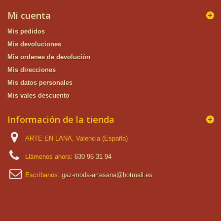
Mi cuenta
Mis pedidos
Mis devoluciones
Mis ordenes de devolución
Mis direcciones
Mis datos personales
Mis vales descuento
Información de la tienda
ARTE EN LANA, Valencia (España)
Llámenos ahora:
630 96 31 94
Escríbanos:
gaz-moda-artesana@hotmail.es