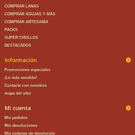
COMPRAR LANAS
COMPRAR AGUJAS Y MÁS
COMPRAR ARTESANÍA
PACKS
SUPER CHOLLOS
DESTACADOS
Información
Promociones especiales
¡Lo más vendido!
Contacte con nosotros
mapa del sitio
Mi cuenta
Mis pedidos
Mis devoluciones
Mis ordenes de devolución