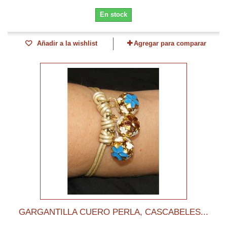
En stock
Añadir a la wishlist
Agregar para comparar
GARGANTILLA CUERO PERLA, CASCABELES...