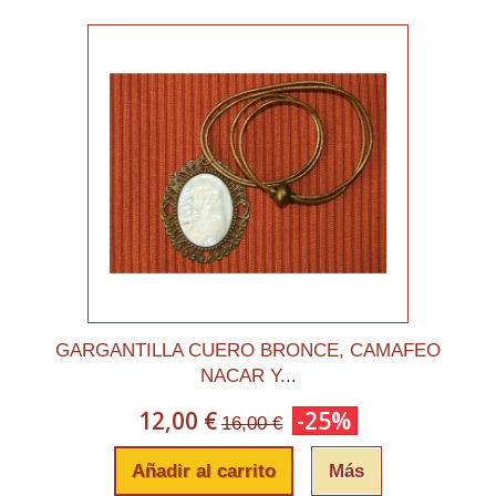
GARGANTILLA CUERO BRONCE, CAMAFEO
NACAR Y...
12,00 €
-25%
16,00 €
Añadir al carrito
Más