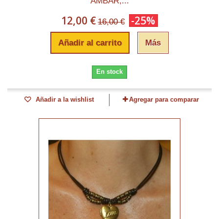
AMBAR,...
12,00 €
-25%
16,00 €
Añadir al carrito
Más
En stock
Añadir a la wishlist
Agregar para comparar