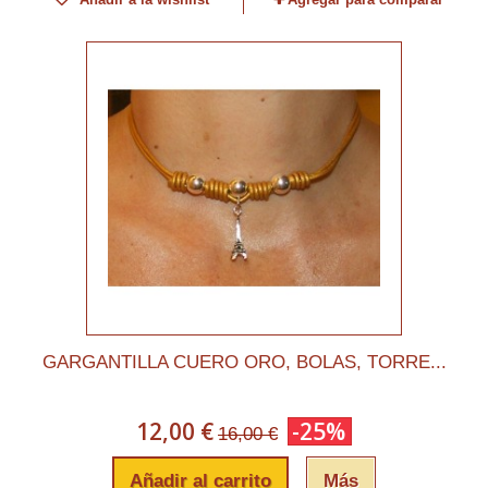
GARGANTILLA CUERO ORO, BOLAS, TORRE...
12,00 €
-25%
16,00 €
Añadir al carrito
Más