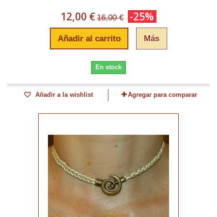
12,00 €
-25%
16,00 €
Añadir al carrito
Más
En stock
Añadir a la wishlist
Agregar para comparar