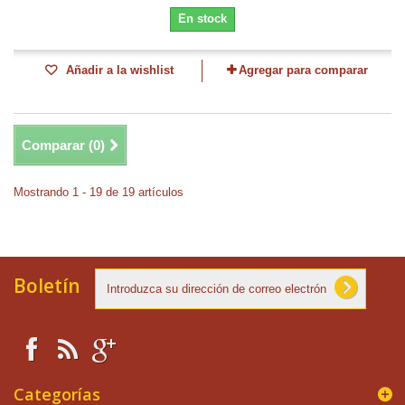
En stock
Añadir a la wishlist
Agregar para comparar
Comparar (
0
)
Mostrando 1 - 19 de 19 artículos
Boletín
Categorías