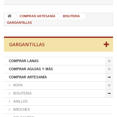
COMPRAR ARTESANÍA
BISUTERIA
GARGANTILLAS
GARGANTILLAS
COMPRAR LANAS
COMPRAR AGUJAS Y MÁS
COMPRAR ARTESANÍA
ROPA
BISUTERIA
ANILLOS
BROCHES