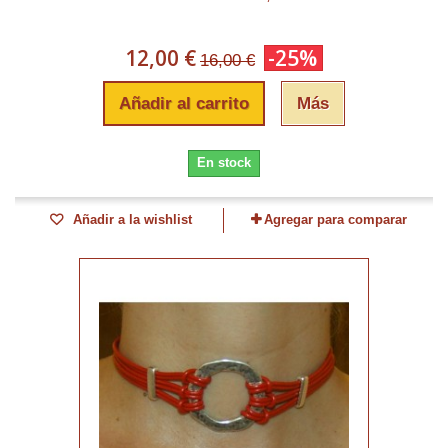
12,00 €
-25%
16,00 €
Añadir al carrito
Más
En stock
Añadir a la wishlist
Agregar para comparar