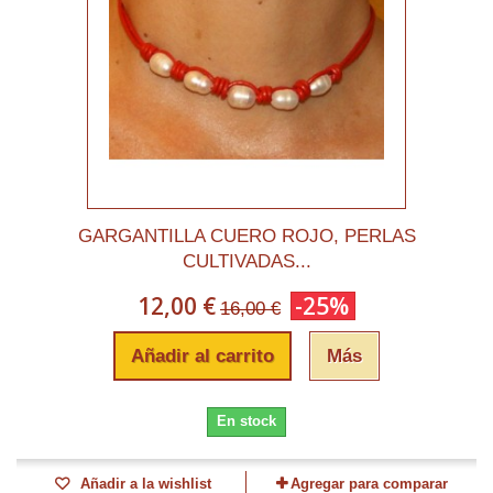
GARGANTILLA CUERO ROJO, PERLAS
CULTIVADAS...
12,00 €
-25%
16,00 €
Añadir al carrito
Más
En stock
Añadir a la wishlist
Agregar para comparar