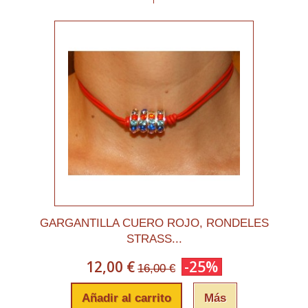
GARGANTILLA CUERO ROJO, RONDELES
STRASS...
12,00 €
-25%
16,00 €
Añadir al carrito
Más