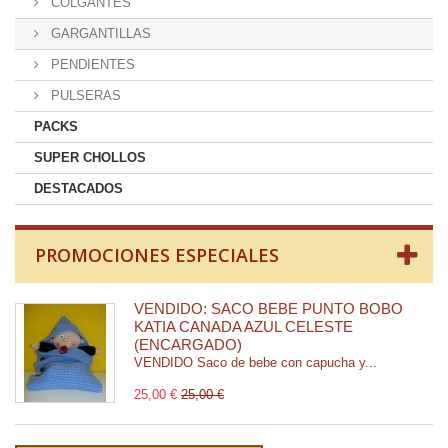
COLGANTES
GARGANTILLAS
PENDIENTES
PULSERAS
PACKS
SUPER CHOLLOS
DESTACADOS
PROMOCIONES ESPECIALES
VENDIDO: SACO BEBE PUNTO BOBO
KATIA CANADA AZUL CELESTE
(ENCARGADO)
VENDIDO Saco de bebe con capucha y...
25,00 €
25,00 €