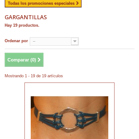
Todas los promociones especiales
GARGANTILLAS
Hay 19 productos.
Ordenar por
--
Comparar (
0
)
Mostrando 1 - 19 de 19 artículos