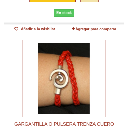
En stock
Añadir a la wishlist
Agregar para comparar
GARGANTILLA O PULSERA TRENZA CUERO