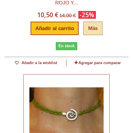
ROJO Y...
10,50 €
-25%
14,00 €
Añadir al carrito
Más
En stock
Añadir a la wishlist
Agregar para comparar