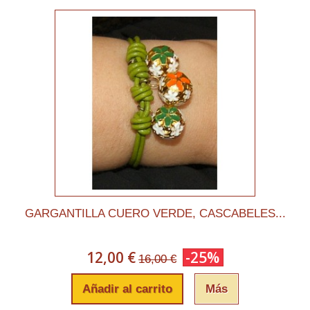
GARGANTILLA CUERO VERDE, CASCABELES...
12,00 €
-25%
16,00 €
Añadir al carrito
Más