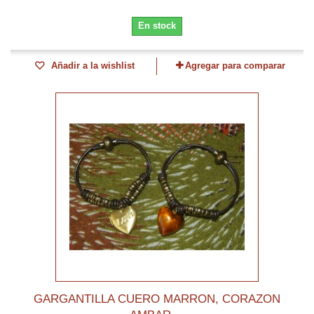
En stock
Añadir a la wishlist
Agregar para comparar
GARGANTILLA CUERO MARRON, CORAZON