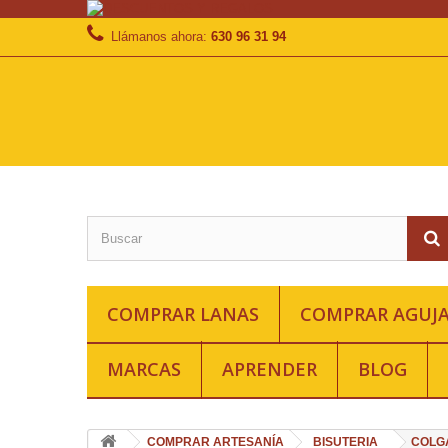
Llámanos ahora:
630 96 31 94
COMPRAR LANAS
COMPRAR AGUJA
MARCAS
APRENDER
BLOG
COMPRAR ARTESANÍA
BISUTERIA
COLG