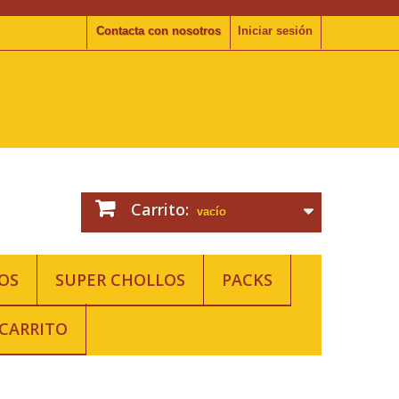
Contacta con nosotros
Iniciar sesión
Carrito:
vacío
OS
SUPER CHOLLOS
PACKS
CARRITO