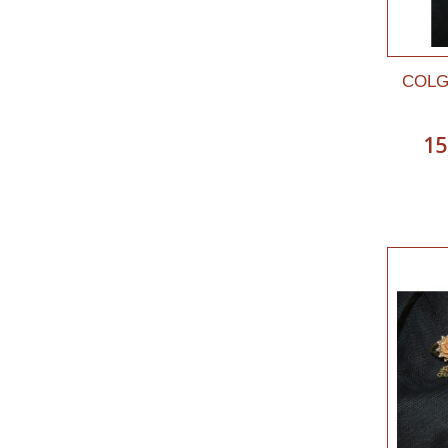
COLG
15