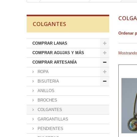
COLG
COLGANTES
Ordenar 
COMPRAR LANAS
COMPRAR AGUJAS Y MÁS
Mostrando 
COMPRAR ARTESANÍA
ROPA
BISUTERIA
ANILLOS
BROCHES
COLGANTES
GARGANTILLAS
PENDIENTES