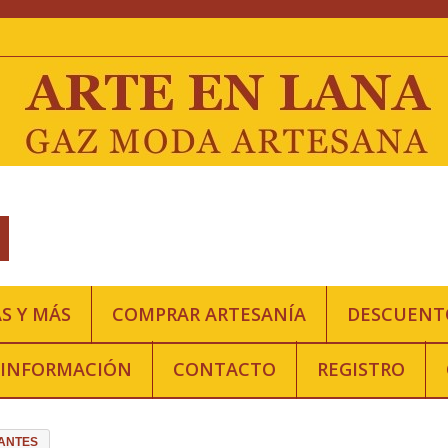
S Y MÁS
COMPRAR ARTESANÍA
DESCUENT
INFORMACIÓN
CONTACTO
REGISTRO
ANTES