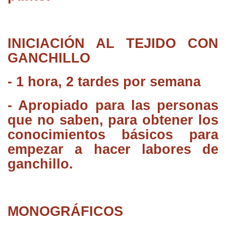
INICIACIÓN AL TEJIDO CON
GANCHILLO
- 1 hora, 2 tardes por semana
- Apropiado para las personas
que no saben, para obtener los
conocimientos básicos para
empezar a hacer labores de
ganchillo.
MONOGRÁFICOS