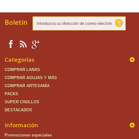
Boletín
Categorías
COMPRAR LANAS
COMPRAR AGUJAS Y MÁS
COMPRAR ARTESANÍA
PACKS
SUPER CHOLLOS
DESTACADOS
Información
Promociones especiales