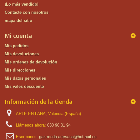
¡Lo más vendido!
Contacte con nosotros
mapa del sitio
Mi cuenta
Mis pedidos
Mis devoluciones
Mis ordenes de devolución
Mis direcciones
Mis datos personales
Mis vales descuento
Información de la tienda
ARTE EN LANA, Valencia (España)
Llámenos ahora:
630 96 31 94
Escríbanos:
gaz-moda-artesana@hotmail.es