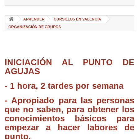
APRENDER
CURSILLOS EN VALENCIA
ORGANIZACIÓN DE GRUPOS
INICIACIÓN AL PUNTO DE
AGUJAS
- 1 hora, 2 tardes por semana
- Apropiado para las personas
que no saben, para obtener los
conocimientos básicos para
empezar a hacer labores de
punto.