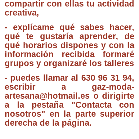
compartir con ellas tu actividad
creativa,
- explícame qué sabes hacer,
qué te gustaría aprender, de
qué horarios dispones y con la
información recibida formaré
grupos y organizaré los talleres
- puedes llamar al 630 96 31 94,
escribir a gaz-moda-
artesana@hotmail.es o dirigirte
a la pestaña "Contacta con
nosotros" en la parte superior
derecha de la página.