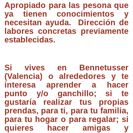
Apropiado para las pesona que
ya tienen conocimientos y
necesitan ayuda. Dirección de
labores concretas previamente
establecidas.
Si vives en Bennetusser
(Valencia) o alrededores y te
interesa aprender a hacer
punto y/o ganchillo; si te
gustaría realizar tus propias
prendas, para ti, para tu familia,
para tu hogar o para regalar; si
quieres hacer amigas y