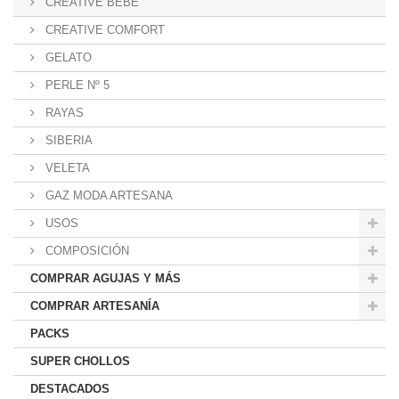
CREATIVE BEBE
CREATIVE COMFORT
GELATO
PERLE Nº 5
RAYAS
SIBERIA
VELETA
GAZ MODA ARTESANA
USOS
COMPOSICIÓN
COMPRAR AGUJAS Y MÁS
COMPRAR ARTESANÍA
PACKS
SUPER CHOLLOS
DESTACADOS