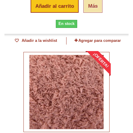
Añadir al carrito
Más
En stock
Añadir a la wishlist
Agregar para comparar
¡OFERTA!