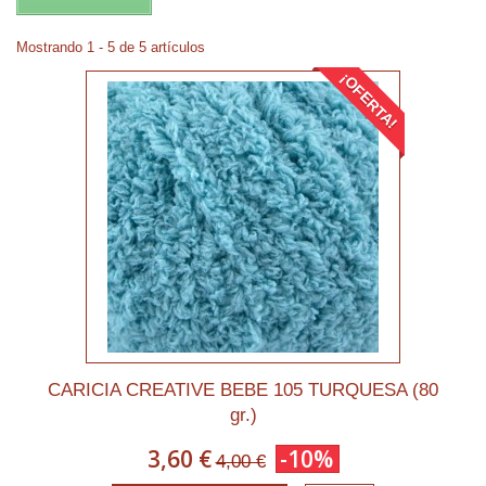
Mostrando 1 - 5 de 5 artículos
¡OFERTA!
CARICIA CREATIVE BEBE 105 TURQUESA (80
gr.)
3,60 €
-10%
4,00 €