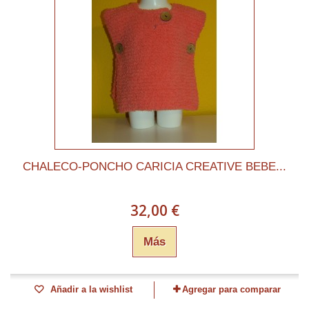
CHALECO-PONCHO CARICIA CREATIVE BEBE...
32,00 €
Más
Añadir a la wishlist
Agregar para comparar