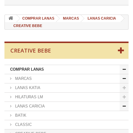
COMPRAR LANAS
MARCAS
LANAS CARICIA
CREATIVE BEBE
CREATIVE BEBE
COMPRAR LANAS
MARCAS
LANAS KATIA
HILATURAS LM
LANAS CARICIA
BATIK
CLASSIC