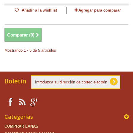
Añadir a la wishlist
Agregar para comparar
Comparar (
0
)
Mostrando 1 - 5 de 5 artículos
Boletín
Categorías
COMPRAR LANAS