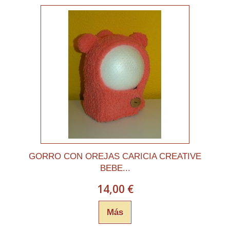
GORRO CON OREJAS CARICIA CREATIVE
BEBE...
14,00 €
Más