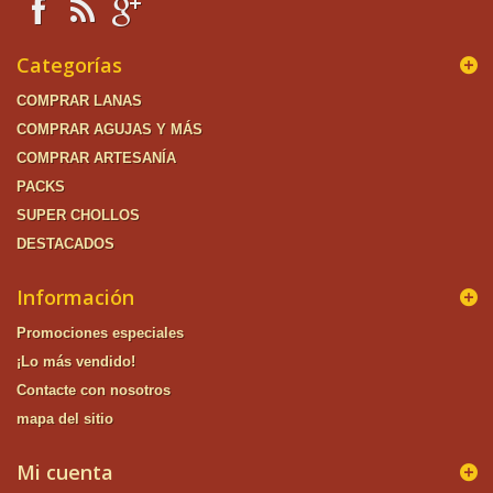
Categorías
COMPRAR LANAS
COMPRAR AGUJAS Y MÁS
COMPRAR ARTESANÍA
PACKS
SUPER CHOLLOS
DESTACADOS
Información
Promociones especiales
¡Lo más vendido!
Contacte con nosotros
mapa del sitio
Mi cuenta