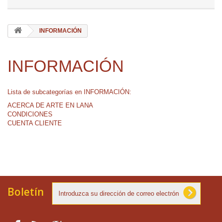
INFORMACIÓN
INFORMACIÓN
Lista de subcategorías en INFORMACIÓN:
ACERCA DE ARTE EN LANA
CONDICIONES
CUENTA CLIENTE
Boletín