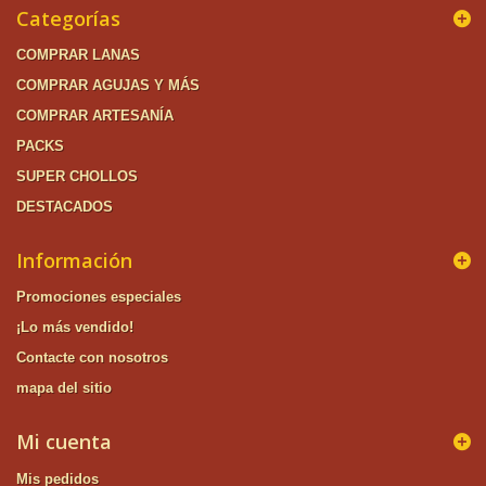
Categorías
COMPRAR LANAS
COMPRAR AGUJAS Y MÁS
COMPRAR ARTESANÍA
PACKS
SUPER CHOLLOS
DESTACADOS
Información
Promociones especiales
¡Lo más vendido!
Contacte con nosotros
mapa del sitio
Mi cuenta
Mis pedidos