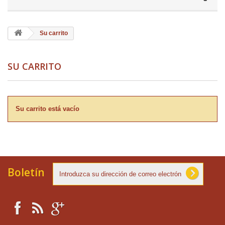
Su carrito
SU CARRITO
Su carrito está vacío
Boletín