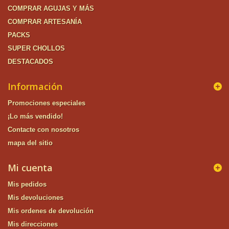
COMPRAR AGUJAS Y MÁS
COMPRAR ARTESANÍA
PACKS
SUPER CHOLLOS
DESTACADOS
Información
Promociones especiales
¡Lo más vendido!
Contacte con nosotros
mapa del sitio
Mi cuenta
Mis pedidos
Mis devoluciones
Mis ordenes de devolución
Mis direcciones