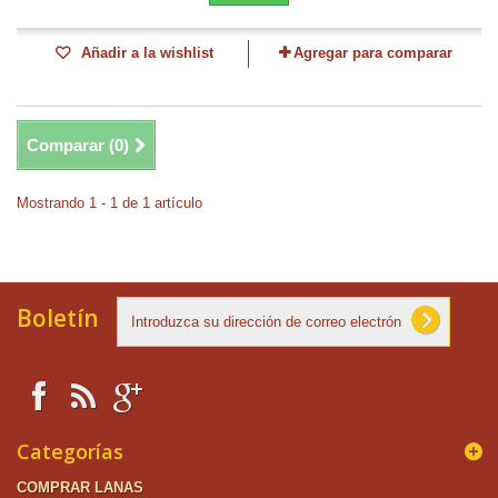
Añadir a la wishlist
Agregar para comparar
Comparar (
0
)
Mostrando 1 - 1 de 1 artículo
Boletín
Categorías
COMPRAR LANAS