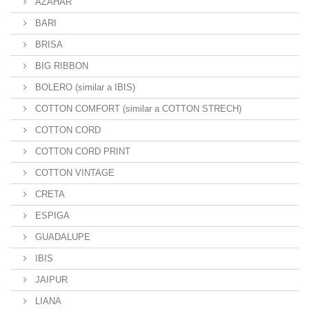
AZAHAR
BARI
BRISA
BIG RIBBON
BOLERO (similar a IBIS)
COTTON COMFORT (similar a COTTON STRECH)
COTTON CORD
COTTON CORD PRINT
COTTON VINTAGE
CRETA
ESPIGA
GUADALUPE
IBIS
JAIPUR
LIANA