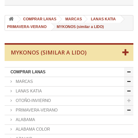
COMPRAR LANAS
MARCAS
LANAS KATIA
PRIMAVERA-VERANO
MYKONOS (similar a LIDO)
MYKONOS (SIMILAR A LIDO)
COMPRAR LANAS
MARCAS
LANAS KATIA
OTOÑO-INVIERNO
PRIMAVERA-VERANO
ALABAMA
ALABAMA COLOR