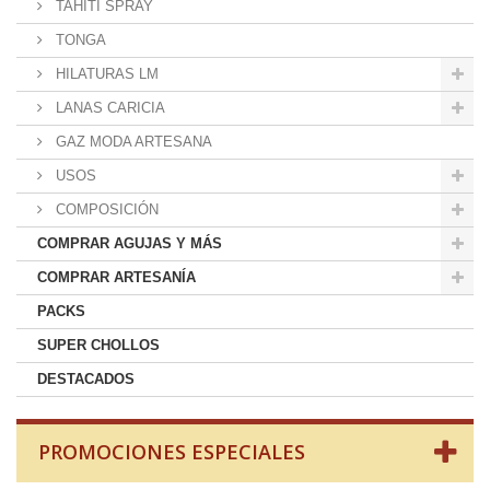
TAHITI SPRAY
TONGA
HILATURAS LM
LANAS CARICIA
GAZ MODA ARTESANA
USOS
COMPOSICIÓN
COMPRAR AGUJAS Y MÁS
COMPRAR ARTESANÍA
PACKS
SUPER CHOLLOS
DESTACADOS
PROMOCIONES ESPECIALES