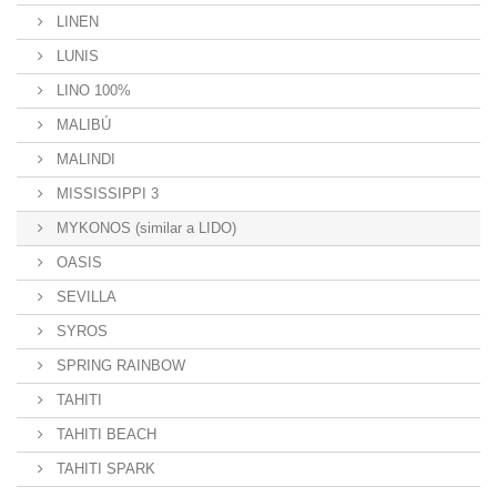
LINEN
LUNIS
LINO 100%
MALIBÚ
MALINDI
MISSISSIPPI 3
MYKONOS (similar a LIDO)
OASIS
SEVILLA
SYROS
SPRING RAINBOW
TAHITI
TAHITI BEACH
TAHITI SPARK