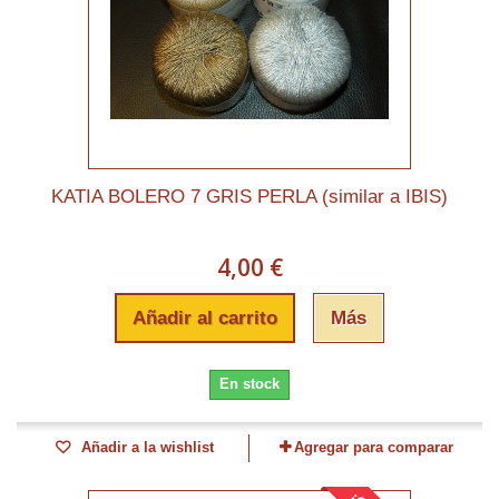
KATIA BOLERO 7 GRIS PERLA (similar a IBIS)
4,00 €
Añadir al carrito
Más
En stock
Añadir a la wishlist
Agregar para comparar