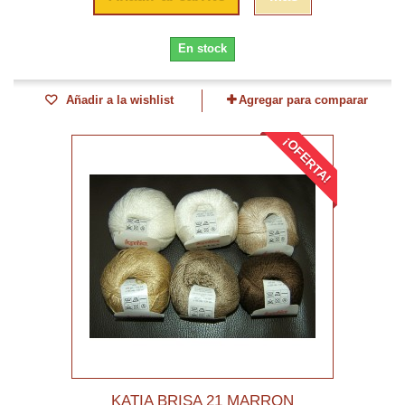
En stock
Añadir a la wishlist
Agregar para comparar
¡OFERTA!
KATIA BRISA 21 MARRON