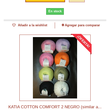
En stock
Añadir a la wishlist
Agregar para comparar
¡OFERTA!
KATIA COTTON COMFORT 2 NEGRO (similar a...