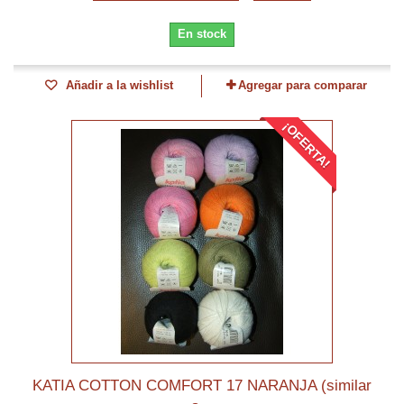
En stock
Añadir a la wishlist
Agregar para comparar
¡OFERTA!
KATIA COTTON COMFORT 17 NARANJA (similar