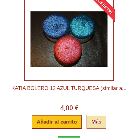
¡OFERTA!
KATIA BOLERO 12 AZUL TURQUESA (similar a...
4,00 €
Añadir al carrito
Más