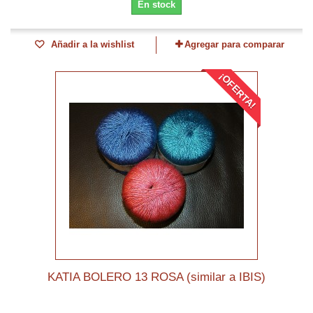
En stock
Añadir a la wishlist
Agregar para comparar
¡OFERTA!
KATIA BOLERO 13 ROSA (similar a IBIS)