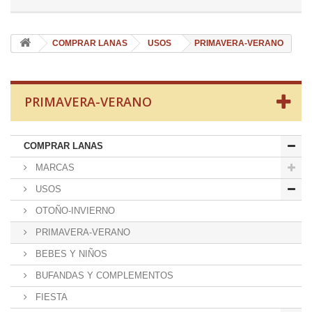
COMPRAR LANAS
USOS
PRIMAVERA-VERANO
PRIMAVERA-VERANO
COMPRAR LANAS
MARCAS
USOS
OTOÑO-INVIERNO
PRIMAVERA-VERANO
BEBES Y NIÑOS
BUFANDAS Y COMPLEMENTOS
FIESTA