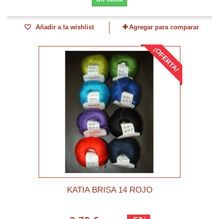
Añadir a la wishlist
Agregar para comparar
¡OFERTA!
KATIA BRISA 14 ROJO