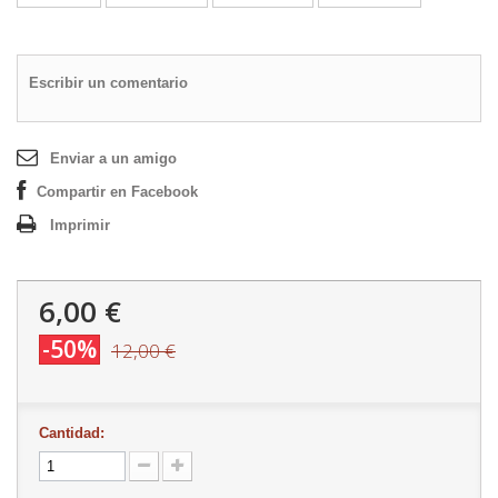
Escribir un comentario
Enviar a un amigo
Compartir en Facebook
Imprimir
6,00 €
-50%
12,00 €
Cantidad: