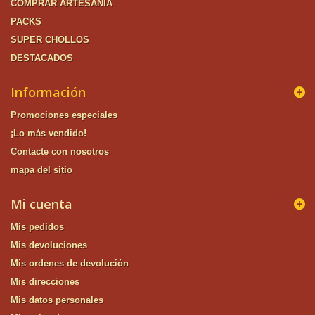
COMPRAR ARTESANÍA
PACKS
SUPER CHOLLOS
DESTACADOS
Información
Promociones especiales
¡Lo más vendido!
Contacte con nosotros
mapa del sitio
Mi cuenta
Mis pedidos
Mis devoluciones
Mis ordenes de devolución
Mis direcciones
Mis datos personales