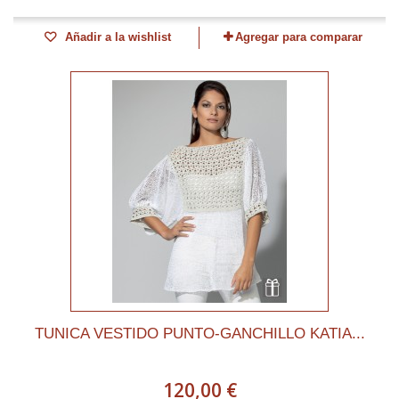
Añadir a la wishlist
Agregar para comparar
TUNICA VESTIDO PUNTO-GANCHILLO KATIA...
120,00 €