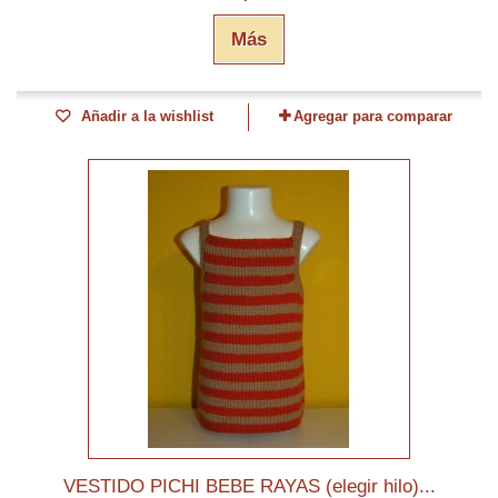
Más
Añadir a la wishlist
Agregar para comparar
VESTIDO PICHI BEBE RAYAS (elegir hilo)...