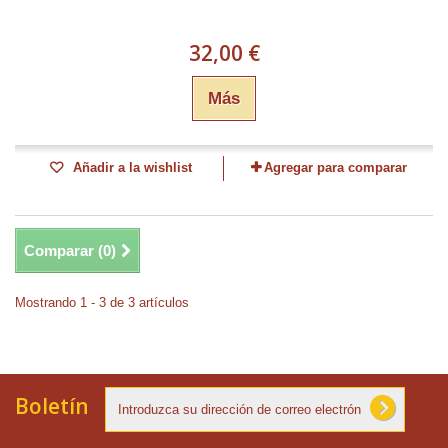
32,00 €
Más
Añadir a la wishlist
Agregar para comparar
Comparar (
0
)
Mostrando 1 - 3 de 3 artículos
Boletín