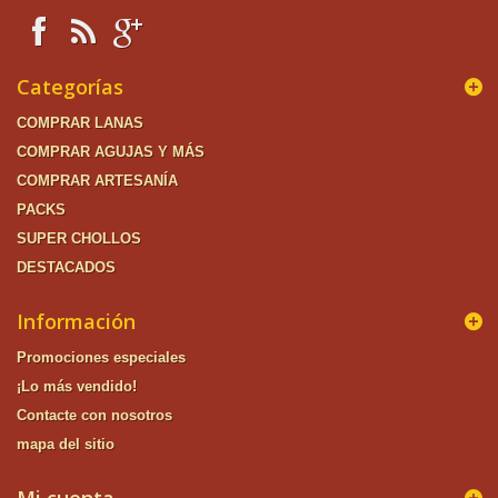
Categorías
COMPRAR LANAS
COMPRAR AGUJAS Y MÁS
COMPRAR ARTESANÍA
PACKS
SUPER CHOLLOS
DESTACADOS
Información
Promociones especiales
¡Lo más vendido!
Contacte con nosotros
mapa del sitio