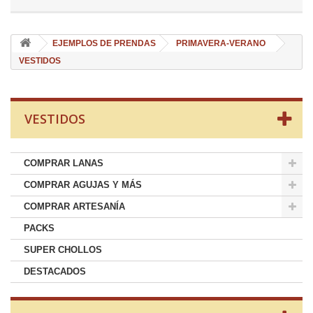
EJEMPLOS DE PRENDAS
PRIMAVERA-VERANO
VESTIDOS
VESTIDOS
COMPRAR LANAS
COMPRAR AGUJAS Y MÁS
COMPRAR ARTESANÍA
PACKS
SUPER CHOLLOS
DESTACADOS