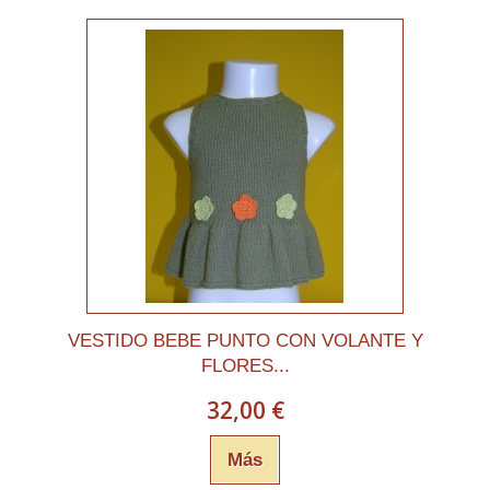
VESTIDO BEBE PUNTO CON VOLANTE Y
FLORES...
32,00 €
Más