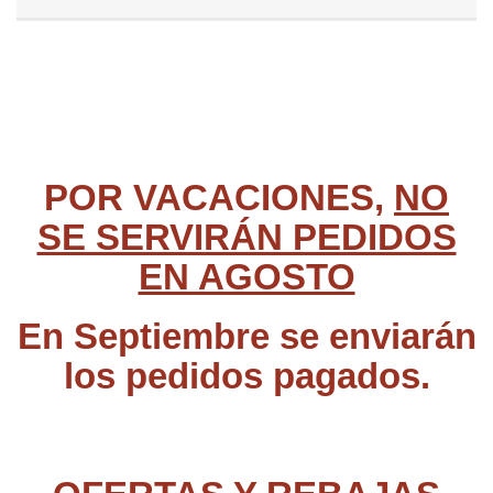
POR VACACIONES,
NO
SE SERVIRÁN PEDIDOS
EN AGOSTO
En Septiembre se enviarán
los pedidos pagados.