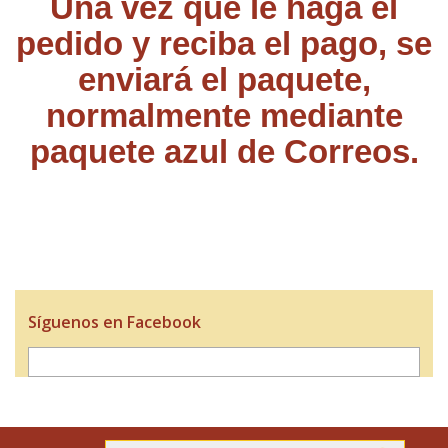
Una vez que le haga el
pedido y reciba el pago, se
enviará el paquete,
normalmente mediante
paquete azul de Correos.
Síguenos en Facebook