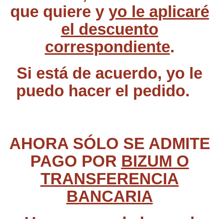
que quiere y
yo le aplicaré
el descuento
correspondiente
.
Si está de acuerdo, yo le
puedo hacer el pedido.
AHORA SÓLO SE ADMITE
PAGO POR
BIZUM O
TRANSFERENCIA
BANCARIA