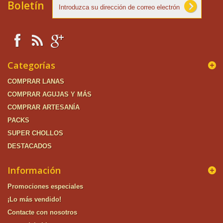
Boletín
Categorías
COMPRAR LANAS
COMPRAR AGUJAS Y MÁS
COMPRAR ARTESANÍA
PACKS
SUPER CHOLLOS
DESTACADOS
Información
Promociones especiales
¡Lo más vendido!
Contacte con nosotros