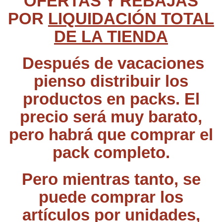
OFERTAS Y REBAJAS
POR
LIQUIDACIÓN TOTAL
DE LA TIENDA
Después de vacaciones
pienso distribuir los
productos en packs. El
precio será muy barato,
pero habrá que comprar el
pack completo.
Pero mientras tanto, se
puede comprar los
artículos por unidades,