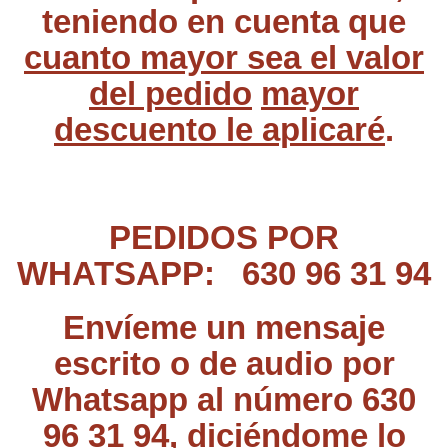
teniendo en cuenta que
cuanto mayor sea el valor
del pedido
mayor
descuento le aplicaré
.
PEDIDOS POR
WHATSAPP: 630 96 31 94
Envíeme un mensaje
escrito o de audio por
Whatsapp al número 630
96 31 94
,
diciéndome lo